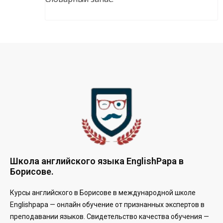
Школа английского языка EnglishPapa в
Борисове.
Курсы английского в Борисове в международной школе
Englishpapa —
онлайн обучение от признанных экспертов в
преподавании языков. Свидетельство качества обучения —