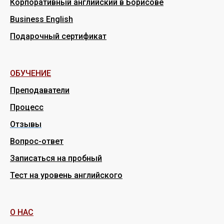
Корпоративный английский в Борисове
Business English
Подарочный сертификат
ОБУЧЕНИЕ
Преподаватели
Процесс
Отзывы
Вопрос-ответ
Записаться на пробный
Тест на уровень английского
О НАС