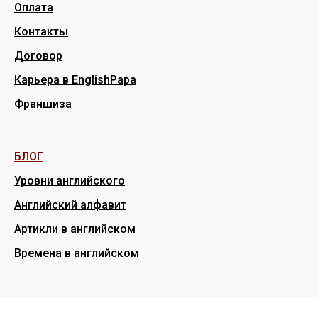
Оплата
Контакты
Договор
Карьера в EnglishPapa
Франшиза
БЛОГ
Уровни английского
Английский алфавит
Артикли в английском
Времена в английском