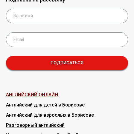
ПОДПИСАТЬСЯ
АНГЛИЙСКИЙ ОНЛАЙН
Английский для детей в Борисове
Английский для взрослых в Борисове
Разговорный английский