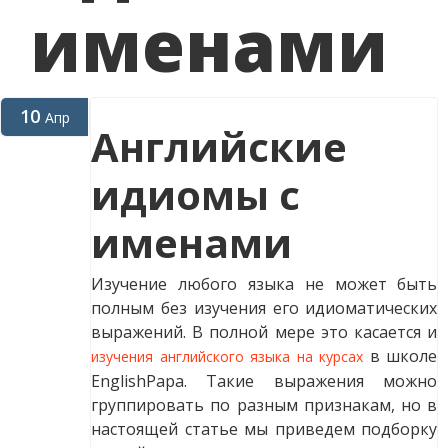
именами
10
Апр
Английские
идиомы с
именами
Изучение любого языка не может быть
полным без изучения его идиоматических
выражений. В полной мере это касается и
в школе
изучения английского языка на курсах
EnglishPapa. Такие выражения можно
группировать по разным признакам, но в
настоящей статье мы приведем подборку