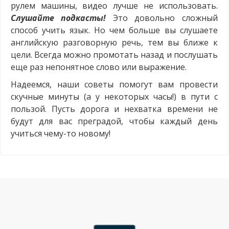
рулем машины, видео лучше не использовать.
Слушайте подкасты!
Это довольно сложный
способ учить язык. Но чем больше вы слушаете
английскую разговорную речь, тем вы ближе к
цели. Всегда можно промотать назад и послушать
еще раз непонятное слово или выражение.
Надеемся, наши советы помогут вам провести
скучные минуты (а у некоторых часы!) в пути с
пользой. Пусть дорога и нехватка времени не
будут для вас преградой, чтобы каждый день
учиться чему-то новому!