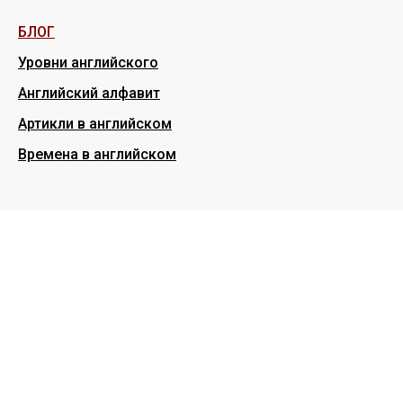
БЛОГ
Уровни английского
Английский алфавит
Артикли в английском
Времена в английском