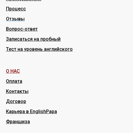
Процесс
Отзывы
Вопрос-ответ
Записаться на пробный
Тест на уровень английского
О НАС
Оплата
Контакты
Договор
Карьера в EnglishPapa
Франшиза