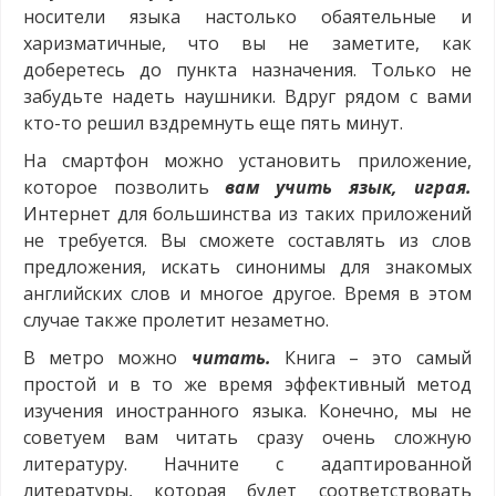
носители языка настолько обаятельные и
харизматичные, что вы не заметите, как
доберетесь до пункта назначения. Только не
забудьте надеть наушники. Вдруг рядом с вами
кто-то решил вздремнуть еще пять минут.
На смартфон можно установить приложение,
которое позволить
вам учить язык, играя.
Интернет для большинства из таких приложений
не требуется. Вы сможете составлять из слов
предложения, искать синонимы для знакомых
английских слов и многое другое. Время в этом
случае также пролетит незаметно.
В метро можно
читать.
Книга – это самый
простой и в то же время эффективный метод
изучения иностранного языка. Конечно, мы не
советуем вам читать сразу очень сложную
литературу. Начните с адаптированной
литературы, которая будет соответствовать