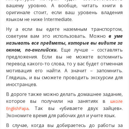
вашему уровню. А вообще, читать книги в
оригинале стоит, если ваш уровень владения
языком не ниже Intermediate.
Ну а если вы едете наземным транспортом,
советуем вам это использовать. Можно
в уме
называть все предметы, которые вы видите за
окном, по-английски.
Еще лучше – составлять
предложения. Если вы не можете вспомнить
перевод какого-то слова, то у вас будет отменная
мотивация его найти. А значит – запомнить.
Глядишь, и вы сможете проводить экскурсии для
иностранцев.
В дороге также можно делать домашнее задание,
которое вы получили на занятиях в
школе
.
Так вы «убиваете двух зайцев».
EnglishPapa
Экономите время для рабочих дел и учите язык.
В случае, когда вы добираетесь до работы за