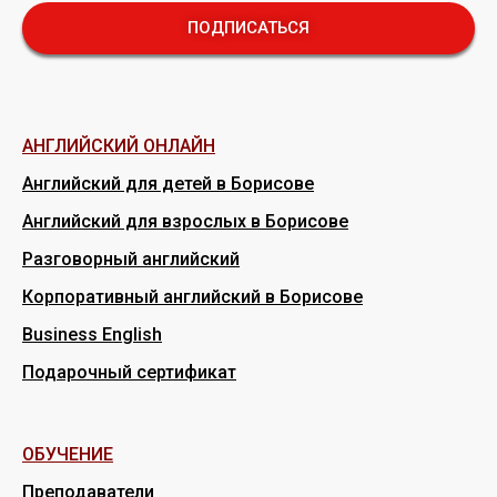
ПОДПИСАТЬСЯ
АНГЛИЙСКИЙ ОНЛАЙН
Английский для детей в Борисове
Английский для взрослых в Борисове
Разговорный английский
Корпоративный английский в Борисове
Business English
Подарочный сертификат
ОБУЧЕНИЕ
Преподаватели