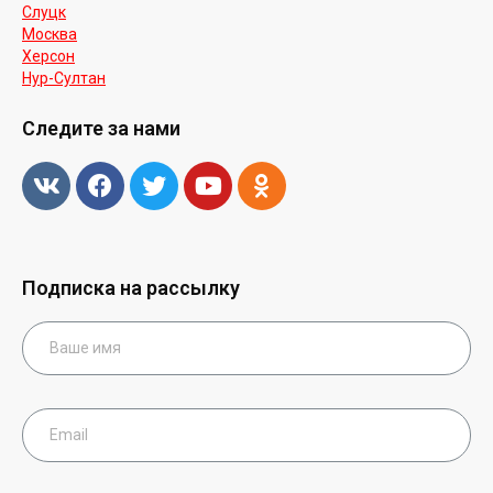
Слуцк
Москва
Херсон
Нур-Cултан
Следите за нами
Подписка на рассылку