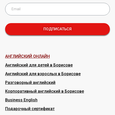
ПОДПИСАТЬСЯ
АНГЛИЙСКИЙ ОНЛАЙН
Английский для детей в Борисове
Английский для взрослых в Борисове
Разговорный английский
Корпоративный английский в Борисове
Business English
Подарочный сертификат