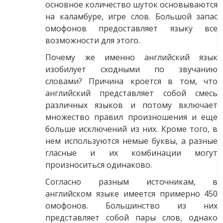
основное количество шуток основываются
на каламбуре, игре слов. Большой запас
омофонов предоставляет языку все
возможности для этого.
Почему же именно английский язык
изобилует сходными по звучанию
словами? Причина кроется в том, что
английский представляет собой смесь
различных языков и потому включает
множество правил произношения и еще
больше исключений из них. Кроме того, в
нем используются немые буквы, а разные
гласные и их комбинации могут
произноситься одинаково.
Согласно разным источникам, в
английском языке имеется примерно 450
омофонов. Большинство из них
представляет собой пары слов, однако