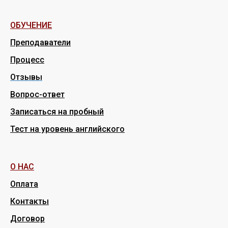
ОБУЧЕНИЕ
Преподаватели
Процесс
Отзывы
Вопрос-ответ
Записаться на пробный
Тест на уровень английского
О НАС
Оплата
Контакты
Договор