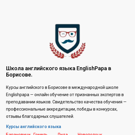
Школа английского языка EnglishPapa в
Борисове.
Курсы английского в Борисове в международной школе
Englishpapa —
онлайн обучение от признанных экспертов в
преподавании языков. Свидетельство качества обучения —
профессиональные аккредитации, победы в конкурсах,
отзывы благодарных слушателей.
Курсы английского языка
Барановичи
Гомель
Лида
Новополоцк