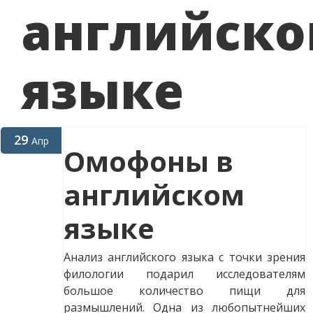
английск
языке
29
Апр
Омофоны в
английском
языке
Анализ английского языка с точки зрения
филологии подарил исследователям
большое количество пищи для
размышлений. Одна из любопытнейших